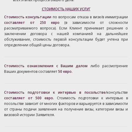
СТОИМОСТЬ НАШИХ УСЛУГ
Стоимость консультации
по вопросам отказа в визе/в иммиграции
составляет от 250 евро
(в зависимости от сложности
рассматриваемого вопроса). Если Клиент принимает решение о
заключении договора с нашей компанией на дальнейшее
обслуживание, стоимость первой консультации будет учтена при
определении общей цены договора.
Стоимость
ознакомления с Вашим делом
либо рассмотрение
Ваших документов составляет
50 евро.
Стоимость подготовки к интервью в посольстве
/консульстве
составляет от 500 евро.
Стоимость подготовки к интервью в
посольстве зависит от многих факторов и варьируется в зависимости
от страны подачи заявления на получение визы, категории визы и
визовой истории Заявителя.