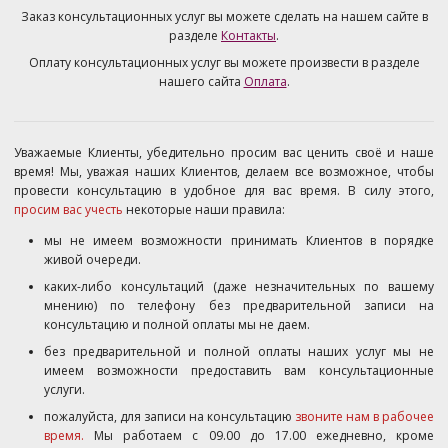
Заказ консультационных услуг вы можете сделать на нашем сайте в
разделе
Контакты
.
Оплату консультационных услуг вы можете произвести в разделе
нашего сайта
Оплата
.
Уважаемые Клиенты, убедительно просим вас ценить своё и наше
время! Мы, уважая наших Клиентов, делаем все возможное, чтобы
провести консультацию в удобное для вас время. В силу этого,
просим вас учесть
некоторые наши правила:
мы не имеем возможности принимать Клиентов в порядке
живой очереди.
каких-либо консультаций (даже незначительных по вашему
мнению) по телефону без предварительной записи на
консультацию и полной оплаты мы не даем.
без предварительной и полной оплаты наших услуг мы не
имеем возможности предоставить вам консультационные
услуги.
пожалуйста, для записи на консультацию
звоните нам в рабочее
время.
Мы работаем с 09.00 до 17.00 ежедневно, кроме