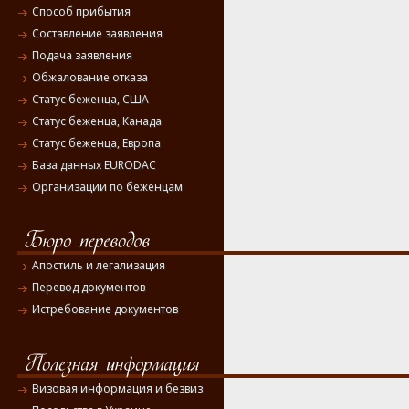
Способ прибытия
Составление заявления
Подача заявления
Обжалование отказа
Статус беженца, США
Статус беженца, Канада
Статус беженца, Европа
База данных EURODAC
Организации по беженцам
Апостиль и легализация
Перевод документов
Истребование документов
Визовая информация и безвиз