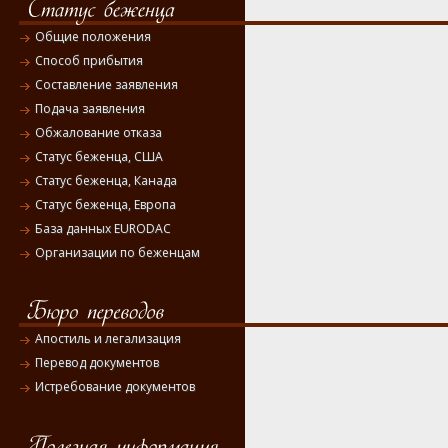
Общие положения
Способ прибытия
Составление заявления
Подача заявления
Обжалование отказа
Статус беженца, США
Статус беженца, Канада
Статус беженца, Европа
База данных EURODAC
Организации по беженцам
Апостиль и легализация
Перевод документов
Истребование документов