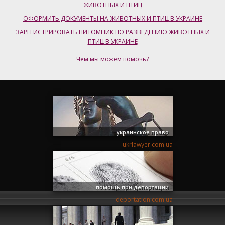
ЖИВОТНЫХ И ПТИЦ
ОФОРМИТЬ ДОКУМЕНТЫ НА ЖИВОТНЫХ И ПТИЦ В УКРАИНЕ
ЗАРЕГИСТРИРОВАТЬ ПИТОМНИК ПО РАЗВЕДЕНИЮ ЖИВОТНЫХ И
ПТИЦ В УКРАИНЕ
Чем мы можем помочь?
украинское право
ukrlawyer.com.ua
помощь при депортации
deportation.com.ua