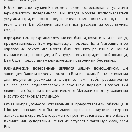
В большинстве случаев Вы можете также воспользоваться услугами
юридического поверенного. Вы всегда можете воспользоваться
услугами юридического представителя самостоятельно, однако в
этом случае Вы обязаны оплатить все расходы из собственных
средств.
Юридическим представителем может быть адвокат или иное лицо,
предоставляющее Вам юридическую помощь. Если Миграционное
управление сочтет, что может быть принято решение о Вашей
высылке или депортации, и Вы нуждаетесь в юридической помощи,
Вам будет предоставлен юридический поверенный бесплатно.
Юридический поверенный является Вашим помощником. Он
защищает Ваши интересы, помогает Вам изложить Ваши основания
для получения убежища и следит за тем, чтобы рассмотрение
Вашего дела осуществлялось в законном порядке. Поверенный
является свободным и независимым от Миграционного управления
и других органов власти лицом.
Отказ Миграционного управления в предоставлении убежища в
Швеции означает, что Вы не имеете права на получение вида на
жительство в стране. Одновременно принимается решение о Вашей
высылке или депортации. Решение вступает в законную силу, если
Вы: