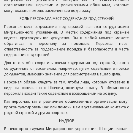
организациями, церквями и религиозными общинами, которые
могут оказать помощь заключенным под стражу.
РОЛЬ ПЕРСОНАЛА МЕСТ СОДЕРЖАНИЯ ПОД СТРАЖЕЙ
Персонал мест содержания под стражей является сотрудниками
Миграционного управления. В местах содержания под стражей
ведется круглосуточное дежурство. Вы в любой момент можете
обратиться к персоналу за помощью. Персонал несет
ответственность за поддержание порядка и безопасности в месте
содержания под стражей.
Для того чтобы сократить время содержания под стражей, важно
сотрудничать с персоналом: например, путем содействия в поиске
документов, имеющих значение для рассмотрения Вашего дела.
Персонал обязан следить за тем, чтобы лица, которым отказано в
виде на жительство в Швеции, покинули страну. В обязанности
персонала входит также содействие в возвращении на родину.
Как персонал, так и различные общественные организации могут
проконсультировать Вас или помочь Вам в установлении контакта с
родной страной и других вопросах.
НАДЗОР
В некоторых случаях Миграционное управление Швеции считает